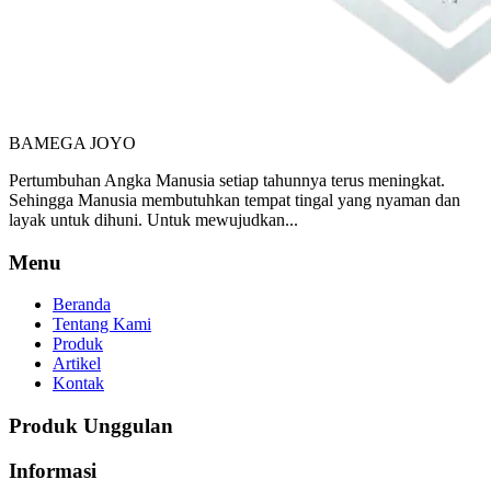
BAMEGA JOYO
Pertumbuhan Angka Manusia setiap tahunnya terus meningkat.
Sehingga Manusia membutuhkan tempat tingal yang nyaman dan
layak untuk dihuni. Untuk mewujudkan...
Menu
Beranda
Tentang Kami
Produk
Artikel
Kontak
Produk Unggulan
Informasi