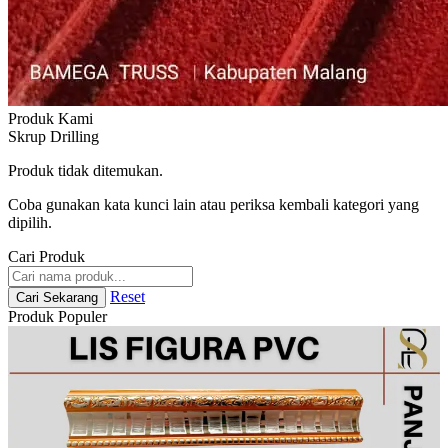
Produk Kami
Skrup Drilling
Produk tidak ditemukan.
Coba gunakan kata kunci lain atau periksa kembali kategori yang
dipilih.
Cari Produk
Reset
Cari Sekarang
Produk Populer